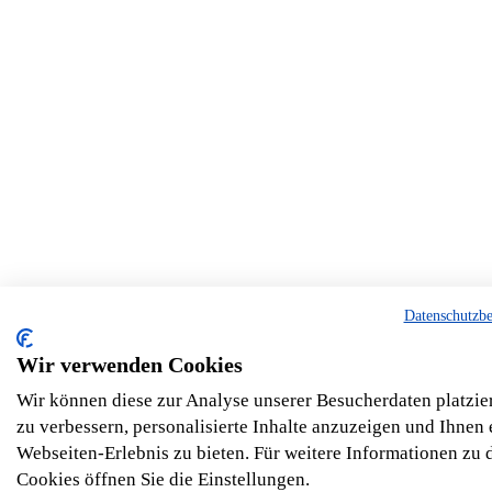
Datenschutzb
Wir verwenden Cookies
Wir können diese zur Analyse unserer Besucherdaten platzie
zu verbessern, personalisierte Inhalte anzuzeigen und Ihnen 
Webseiten-Erlebnis zu bieten. Für weitere Informationen zu
Cookies öffnen Sie die Einstellungen.