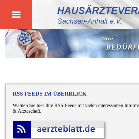
RSS FEEDS IM ÜBERBLICK
Wählen Sie hier Ihre RSS-Feeds mit vielen interessanten Infor
& Ärzteschaft.