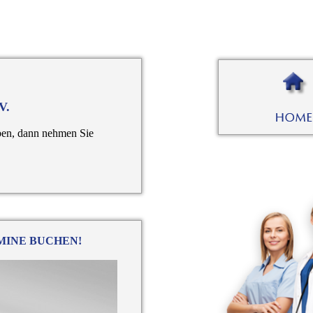
V.
en, dann nehmen Sie
MINE BUCHEN!