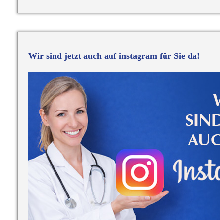
Wir sind jetzt auch auf instagram für Sie da!