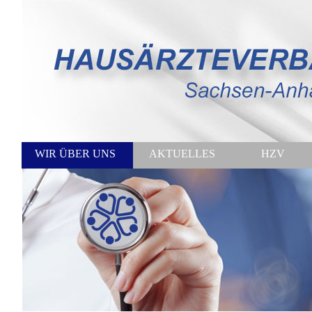
WIR ÜBER UNS
AKTUELLES
HZV