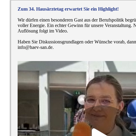
Zum 34. Hausärztetag erwartet Sie ein Highlight!
Wir dürfen einen besonderen Gast aus der Berufspolitik begrü
voller Energie. Ein echter Gewinn für unsere Veranstaltung.
Auflösung folgt im Video.
Haben Sie Diskussionsgrundlagen oder Wünsche vorab, dann 
info@haev-san.de.