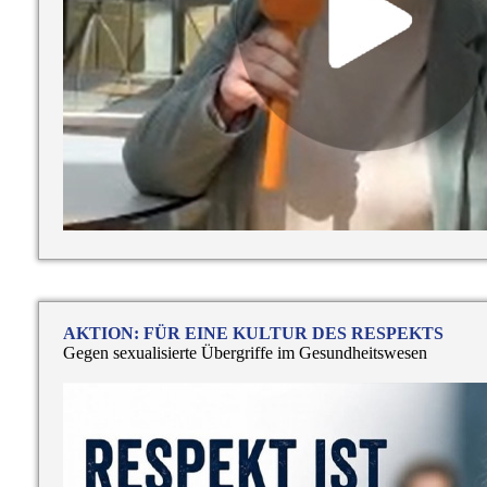
AKTION: FÜR EINE KULTUR DES RESPEKTS
Gegen sexualisierte Übergriffe im Gesundheitswesen