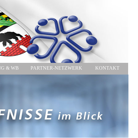
NG & WB
PARTNER-NETZWERK
KONTAKT