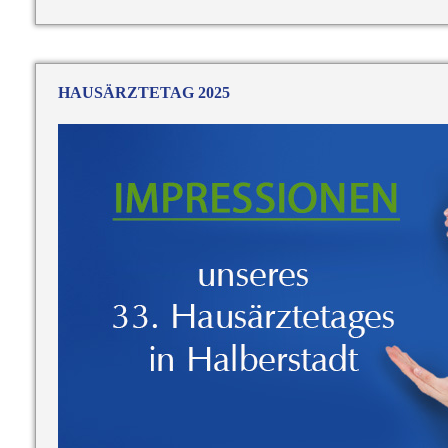
HAUSÄRZTETAG 2025