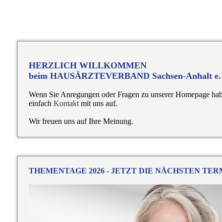
HERZLICH WILLKOMMEN
beim HAUSÄRZTEVERBAND Sachsen-Anhalt e.
Wenn Sie Anregungen oder Fragen zu unserer Homepage hab
einfach
Kontakt
mit uns auf.
Wir freuen uns auf Ihre Meinung.
THEMENTAGE 2026 - JETZT DIE NÄCHSTEN TER